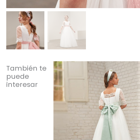
También te
puede
interesar