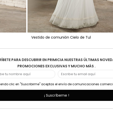
Vestido de comunión Cielo de Tul
ÍBETE PARA DESCUBRIR EN PRIMICIA NUESTRAS ÚLTIMAS NOVED
PROMOCIONES EXCLUSIVAS Y MUCHO MÁS .
endo clic en "Suscribirme" aceptas el envío de comunicaciones comerci
¡ Suscríbeme !