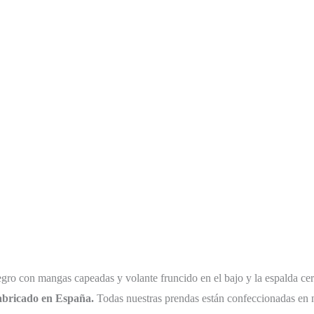
gro con mangas capeadas y volante fruncido en el bajo y la espalda cer
bricado en España.
Todas nuestras prendas están confeccionadas en n