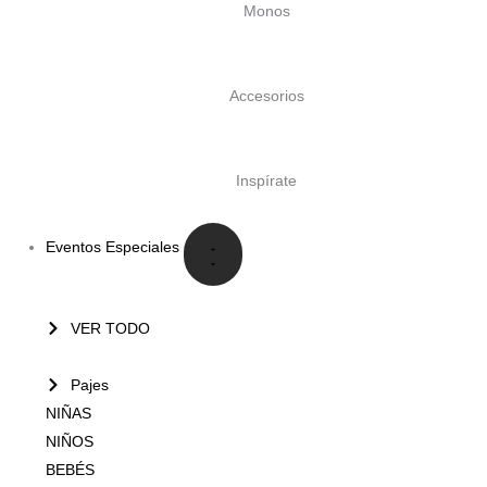
Monos
Accesorios
Inspírate
Eventos Especiales
VER TODO
Pajes
NIÑAS
NIÑOS
BEBÉS