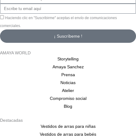
Haciendo clic en "Suscribirme" aceptas el envío de comunicaciones
comerciales.
¡ Suscríbeme !
AMAYA WORLD
Storytelling
Amaya Sanchez
Prensa
Noticias
Atelier
Compromiso social
Blog
Destacadas
Vestidos de arras para niñas
Vestidos de arras para bebés