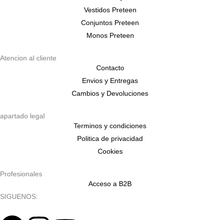
Vestidos Preteen
Conjuntos Preteen
Monos Preteen
Atencion al cliente
Contacto
Envios y Entregas
Cambios y Devoluciones
apartado legal
Terminos y condiciones
Politica de privacidad
Cookies
Profesionales
Acceso a B2B
SIGUENOS: