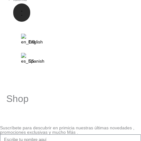
English
Spanish
Shop
Suscríbete para descubrir en primicia nuestras últimas novedades ,
promociones exclusivas y mucho Más .