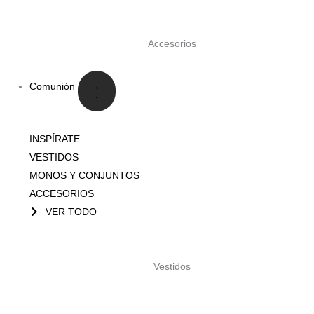
Accesorios
Comunión
INSPÍRATE
VESTIDOS
MONOS Y CONJUNTOS
ACCESORIOS
VER TODO
Vestidos