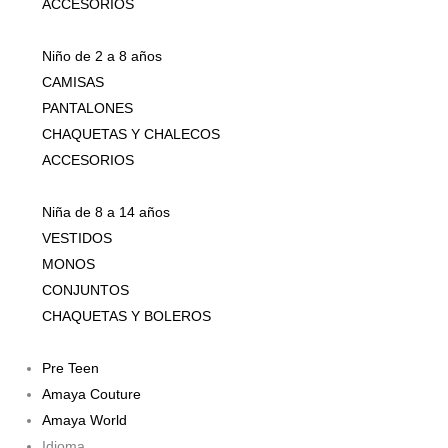
ACCESORIOS
Niño de 2 a 8 años
CAMISAS
PANTALONES
CHAQUETAS Y CHALECOS
ACCESORIOS
Niña de 8 a 14 años
VESTIDOS
MONOS
CONJUNTOS
CHAQUETAS Y BOLEROS
Pre Teen
Amaya Couture
Amaya World
Idioma