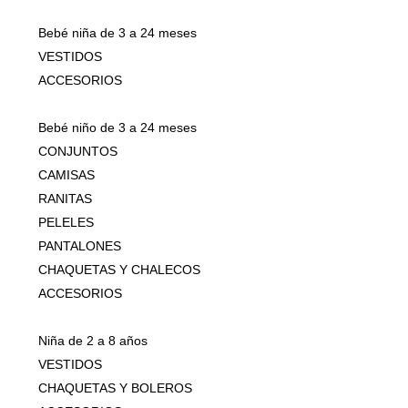
Bebé niña de 3 a 24 meses
VESTIDOS
ACCESORIOS
Bebé niño de 3 a 24 meses
CONJUNTOS
CAMISAS
RANITAS
PELELES
PANTALONES
CHAQUETAS Y CHALECOS
ACCESORIOS
Niña de 2 a 8 años
VESTIDOS
CHAQUETAS Y BOLEROS