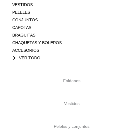
VESTIDOS
PELELES
CONJUNTOS
CAPOTAS
BRAGUITAS
CHAQUETAS Y BOLEROS
ACCESORIOS
VER TODO
Faldones
Vestidos
Peleles y conjuntos