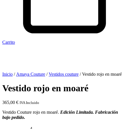
Carrito
Inicio
/
Amaya Couture
/
Vestidos couture
/ Vestido rojo en moaré
Vestido rojo en moaré
365,00
€
IVA Incluido
Vestido Couture rojo en moaré.
Edición Limitada. Fabricación
bajo pedido.
4