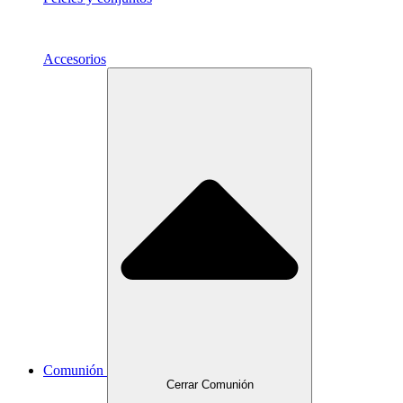
Accesorios
Comunión
Cerrar Comunión