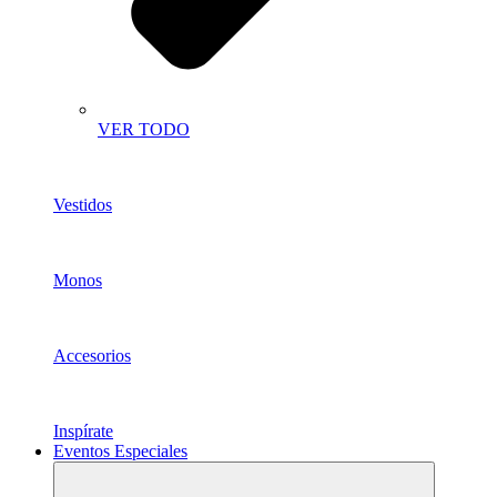
VER TODO
Vestidos
Monos
Accesorios
Inspírate
Eventos Especiales