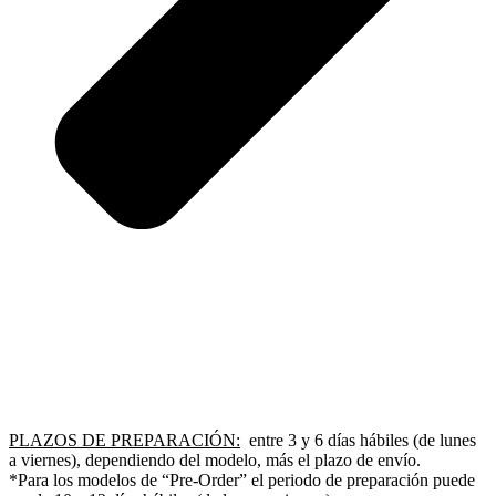
PLAZOS DE PREPARACIÓN:
entre 3 y 6 días hábiles (de lunes
a viernes), dependiendo del modelo, más el plazo de envío.
*Para los modelos de “Pre-Order” el periodo de preparación puede