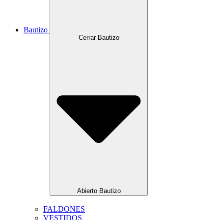
Bautizo
Cerrar Bautizo
Abierto Bautizo
FALDONES
VESTIDOS