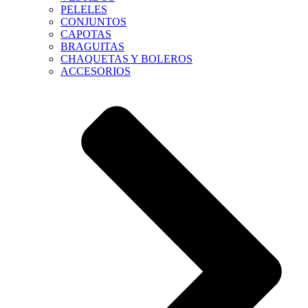
PELELES
CONJUNTOS
CAPOTAS
BRAGUITAS
CHAQUETAS Y BOLEROS
ACCESORIOS