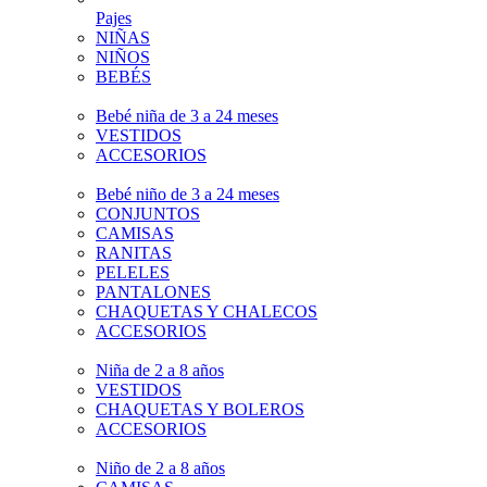
Pajes
NIÑAS
NIÑOS
BEBÉS
Bebé niña de 3 a 24 meses
VESTIDOS
ACCESORIOS
Bebé niño de 3 a 24 meses
CONJUNTOS
CAMISAS
RANITAS
PELELES
PANTALONES
CHAQUETAS Y CHALECOS
ACCESORIOS
Niña de 2 a 8 años
VESTIDOS
CHAQUETAS Y BOLEROS
ACCESORIOS
Niño de 2 a 8 años