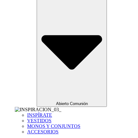
Abierto Comunión
INSPÍRATE
VESTIDOS
MONOS Y CONJUNTOS
ACCESORIOS