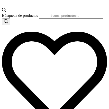
Búsqueda de productos