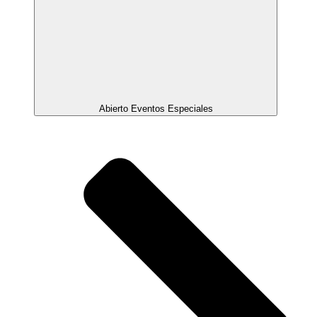
Abierto Eventos Especiales