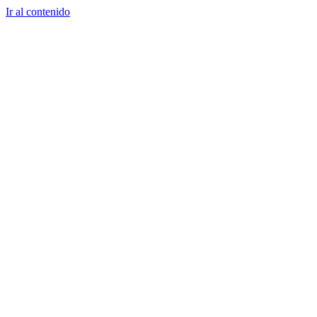
Ir al contenido