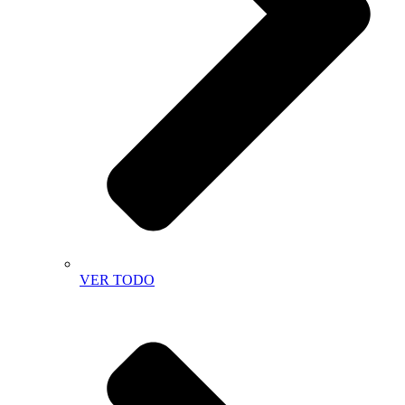
VER TODO