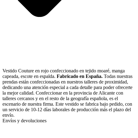
Vestido Couture en rojo confeccionado en tejido moaré, manga
capeada, escote en espalda.
Fabricado en España.
Todas nuestras
prendas están confeccionadas en nuestros talleres de proximidad,
dedicando una atención especial a cada detalle para poder ofrecerte
la mejor calidad. Confeccionar en la provincia de Alicante con
talleres cercanos y en el resto de la geografía española, es el
escenario de nuestra firma. Este vestido se fabrica bajo pedido, con
un servicio de 10-12 días laborales de producción más el plazo del
envío.
Envíos y devoluciones