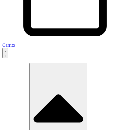
Carrito