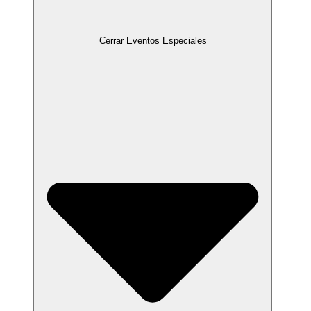
Cerrar Eventos Especiales