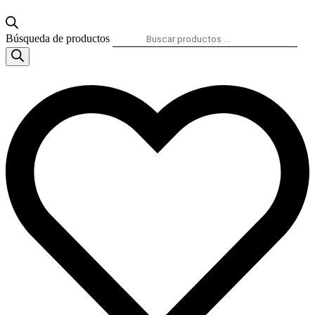
Búsqueda de productos