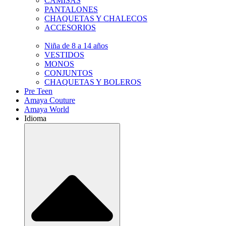
CAMISAS
PANTALONES
CHAQUETAS Y CHALECOS
ACCESORIOS
Niña de 8 a 14 años
VESTIDOS
MONOS
CONJUNTOS
CHAQUETAS Y BOLEROS
Pre Teen
Amaya Couture
Amaya World
Idioma