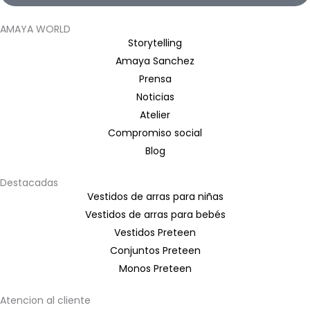
AMAYA WORLD
Storytelling
Amaya Sanchez
Prensa
Noticias
Atelier
Compromiso social
Blog
Destacadas
Vestidos de arras para niñas
Vestidos de arras para bebés
Vestidos Preteen
Conjuntos Preteen
Monos Preteen
Atencion al cliente