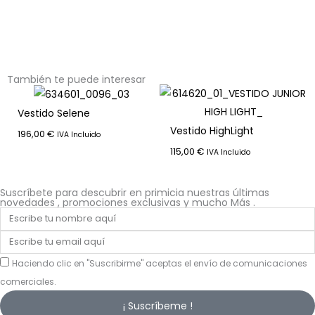
También te puede interesar
Vestido Selene
Vestido HighLight
196,00
€
IVA Incluido
115,00
€
IVA Incluido
Suscríbete para descubrir en primicia nuestras últimas
novedades , promociones exclusivas y mucho Más .
Haciendo clic en "Suscribirme" aceptas el envío de comunicaciones
comerciales.
¡ Suscríbeme !