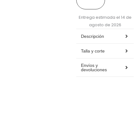
carrito
Entrega estimada el 14 de
agosto de 2026
Descripción
Talla y corte
Envíos y
devoluciones