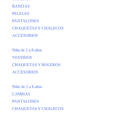
RANITAS
PELELES
PANTALONES
CHAQUETAS Y CHALECOS
ACCESORIOS
Niña de 2 a 8 años
VESTIDOS
CHAQUETAS Y BOLEROS
ACCESORIOS
Niño de 2 a 8 años
CAMISAS
PANTALONES
CHAQUETAS Y CHALECOS