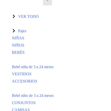
VER TODO
Pajes
NIÑAS
NIÑOS
BEBÉS
Bebé niña de 3 a 24 meses
VESTIDOS
ACCESORIOS
Bebé niño de 3 a 24 meses
CONJUNTOS
CAMISAS