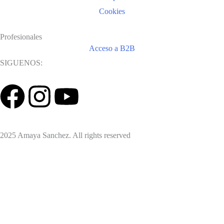
Cookies
Profesionales
Acceso a B2B
SIGUENOS:
2025 Amaya Sanchez. All rights reserved