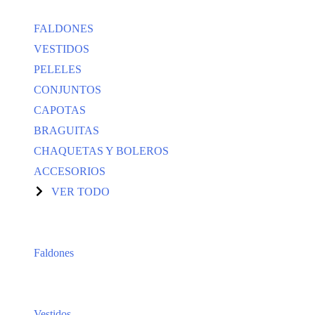
FALDONES
VESTIDOS
PELELES
CONJUNTOS
CAPOTAS
BRAGUITAS
CHAQUETAS Y BOLEROS
ACCESORIOS
VER TODO
Faldones
Vestidos