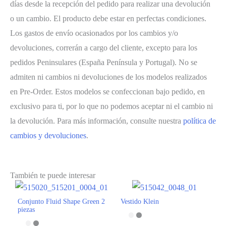
días desde la recepción del pedido para realizar una devolución
o un cambio. El producto debe estar en perfectas condiciones.
Los gastos de envío ocasionados por los cambios y/o
devoluciones, correrán a cargo del cliente, excepto para los
pedidos Peninsulares (España Península y Portugal). No se
admiten ni cambios ni devoluciones de los modelos realizados
en Pre-Order. Estos modelos se confeccionan bajo pedido, en
exclusivo para ti, por lo que no podemos aceptar ni el cambio ni
la devolución. Para más información, consulte nuestra
política de
cambios y devoluciones
.
También te puede interesar
Conjunto Fluid Shape Green 2
Vestido Klein
piezas