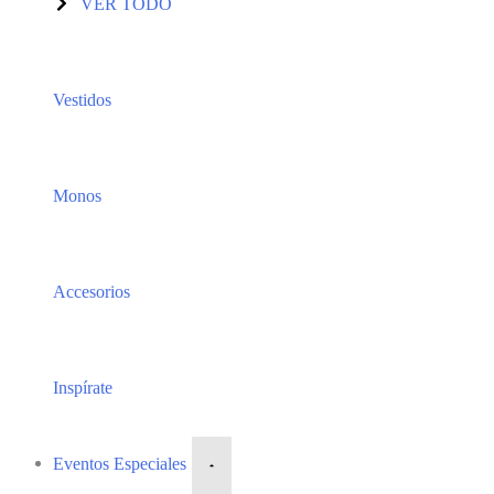
VER TODO
Vestidos
Monos
Accesorios
Inspírate
Eventos Especiales