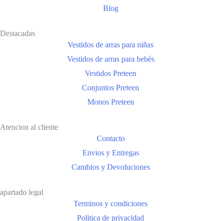
Blog
Destacadas
Vestidos de arras para niñas
Vestidos de arras para bebés
Vestidos Preteen
Conjuntos Preteen
Monos Preteen
Atencion al cliente
Contacto
Envios y Entregas
Cambios y Devoluciones
apartado legal
Terminos y condiciones
Politica de privacidad