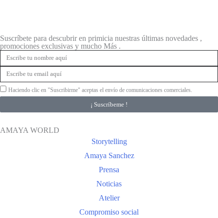
Suscríbete para descubrir en primicia nuestras últimas novedades ,
promociones exclusivas y mucho Más .
Haciendo clic en "Suscribirme" aceptas el envío de comunicaciones comerciales.
¡ Suscríbeme !
AMAYA WORLD
Storytelling
Amaya Sanchez
Prensa
Noticias
Atelier
Compromiso social