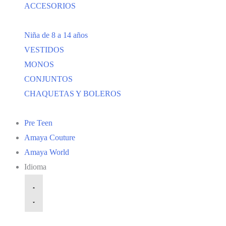
ACCESORIOS
Niña de 8 a 14 años
VESTIDOS
MONOS
CONJUNTOS
CHAQUETAS Y BOLEROS
Pre Teen
Amaya Couture
Amaya World
Idioma