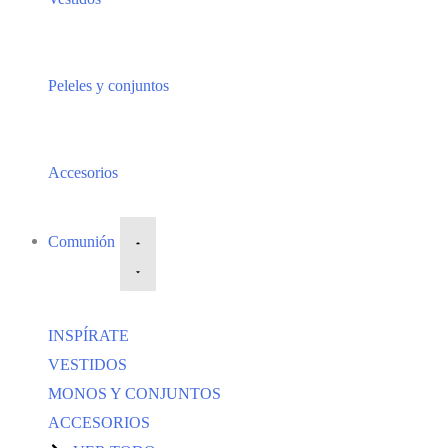
Peleles y conjuntos
Accesorios
Comunión
INSPÍRATE
VESTIDOS
MONOS Y CONJUNTOS
ACCESORIOS