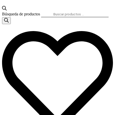
Búsqueda de productos