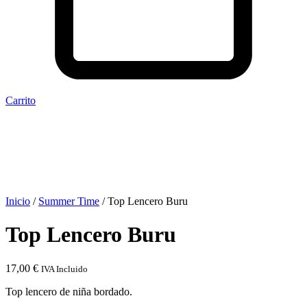
Carrito
Inicio
/
Summer Time
/ Top Lencero Buru
Top Lencero Buru
17,00
€
IVA Incluido
Top lencero de niña bordado.