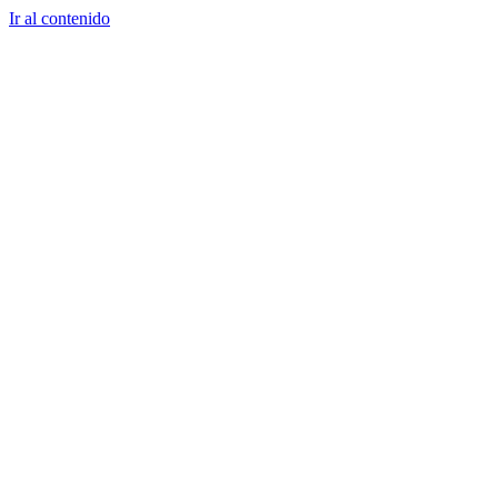
Ir al contenido