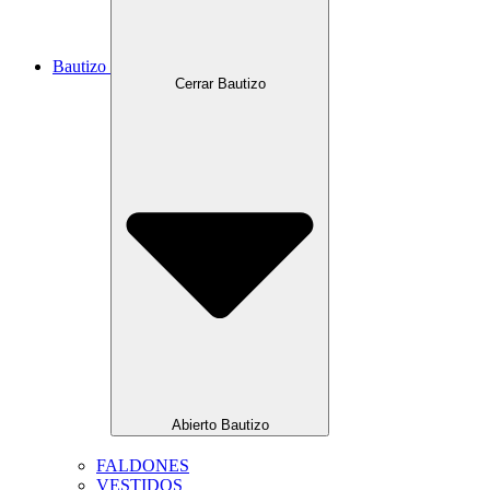
Bautizo
Cerrar Bautizo
Abierto Bautizo
FALDONES
VESTIDOS