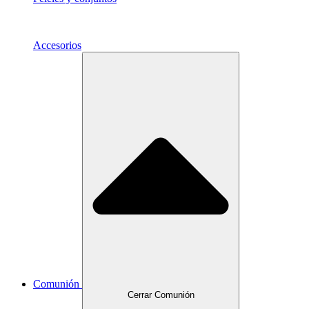
Accesorios
Comunión
Cerrar Comunión