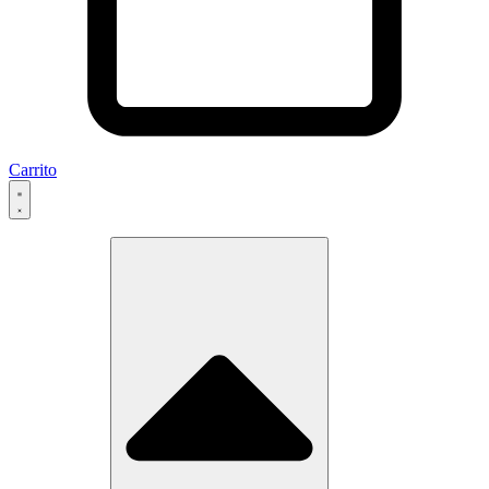
Carrito