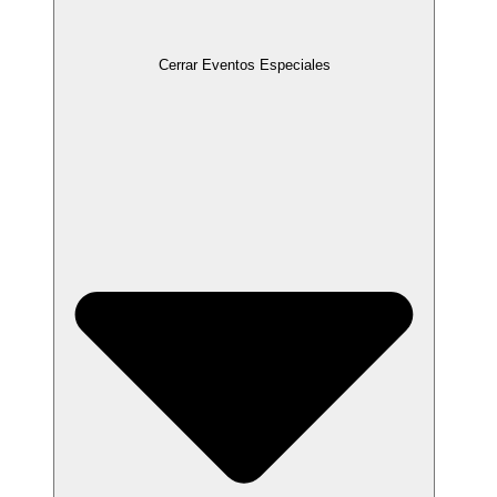
Cerrar Eventos Especiales