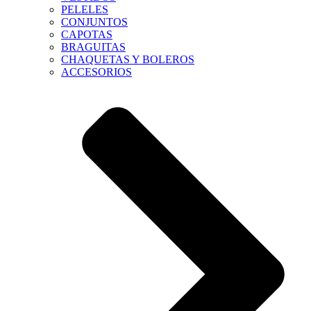
PELELES
CONJUNTOS
CAPOTAS
BRAGUITAS
CHAQUETAS Y BOLEROS
ACCESORIOS