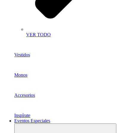
VER TODO
Vestidos
Monos
Accesorios
Inspírate
Eventos Especiales