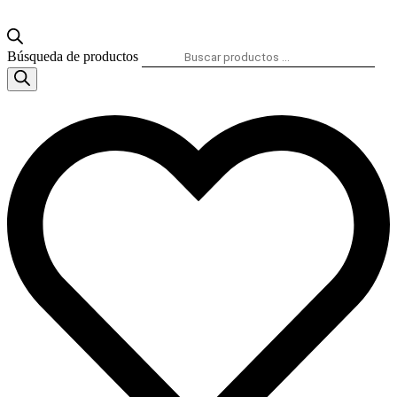
Búsqueda de productos