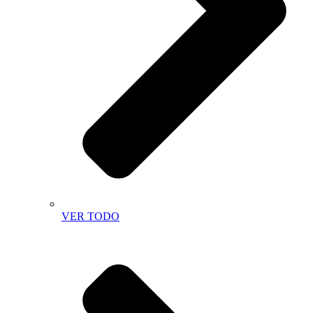
VER TODO