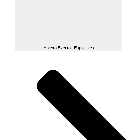
Abierto Eventos Especiales