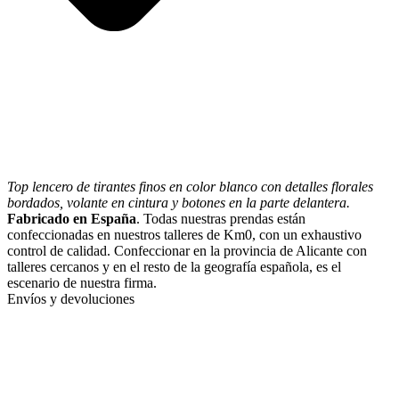
Top lencero de tirantes finos en color blanco con
detalles florales
bordados, volante en cintura y
botones en la parte delantera.
Fabricado en España
. Todas nuestras prendas están
confeccionadas en nuestros talleres de Km0, con un exhaustivo
control de calidad. Confeccionar en la provincia de Alicante con
talleres cercanos y en el resto de la geografía española, es el
escenario de nuestra firma.
Envíos y devoluciones