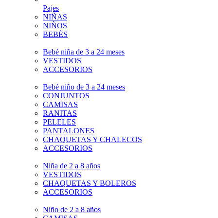
Pajes
NIÑAS
NIÑOS
BEBÉS
Bebé niña de 3 a 24 meses
VESTIDOS
ACCESORIOS
Bebé niño de 3 a 24 meses
CONJUNTOS
CAMISAS
RANITAS
PELELES
PANTALONES
CHAQUETAS Y CHALECOS
ACCESORIOS
Niña de 2 a 8 años
VESTIDOS
CHAQUETAS Y BOLEROS
ACCESORIOS
Niño de 2 a 8 años