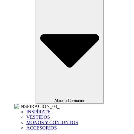
Abierto Comunión
INSPÍRATE
VESTIDOS
MONOS Y CONJUNTOS
ACCESORIOS