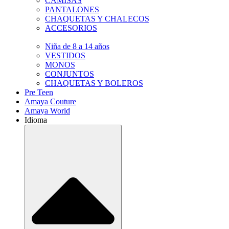
CAMISAS
PANTALONES
CHAQUETAS Y CHALECOS
ACCESORIOS
Niña de 8 a 14 años
VESTIDOS
MONOS
CONJUNTOS
CHAQUETAS Y BOLEROS
Pre Teen
Amaya Couture
Amaya World
Idioma