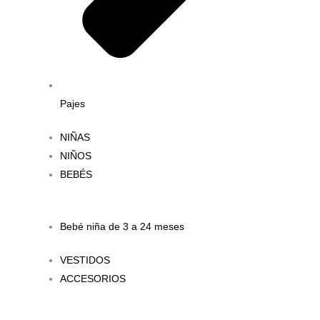
Pajes
NIÑAS
NIÑOS
BEBÉS
Bebé niña de 3 a 24 meses
VESTIDOS
ACCESORIOS