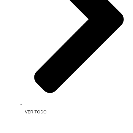
VER TODO