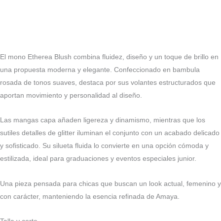
El mono Etherea Blush combina fluidez, diseño y un toque de brillo en
una propuesta moderna y elegante. Confeccionado en bambula
rosada de tonos suaves, destaca por sus volantes estructurados que
aportan movimiento y personalidad al diseño.
Las mangas capa añaden ligereza y dinamismo, mientras que los
sutiles detalles de glitter iluminan el conjunto con un acabado delicado
y sofisticado. Su silueta fluida lo convierte en una opción cómoda y
estilizada, ideal para graduaciones y eventos especiales junior.
Una pieza pensada para chicas que buscan un look actual, femenino y
con carácter, manteniendo la esencia refinada de Amaya.