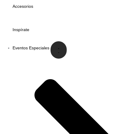
Accesorios
Inspírate
Eventos Especiales