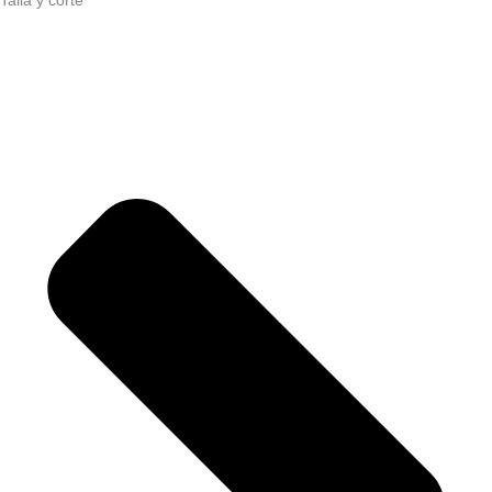
Talla y corte