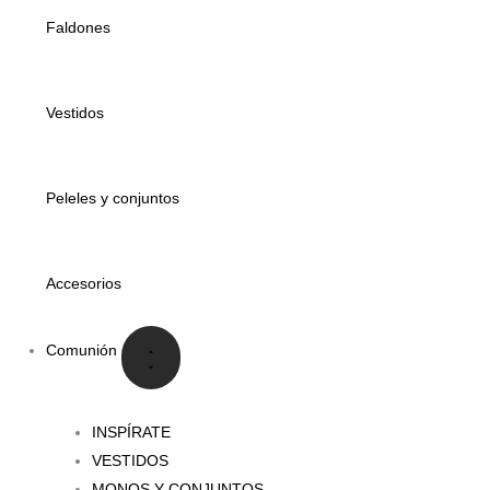
Faldones
Vestidos
Peleles y conjuntos
Accesorios
Comunión
INSPÍRATE
VESTIDOS
MONOS Y CONJUNTOS