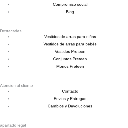
Compromiso social
Blog
Destacadas
Vestidos de arras para niñas
Vestidos de arras para bebés
Vestidos Preteen
Conjuntos Preteen
Monos Preteen
Atencion al cliente
Contacto
Envios y Entregas
Cambios y Devoluciones
apartado legal