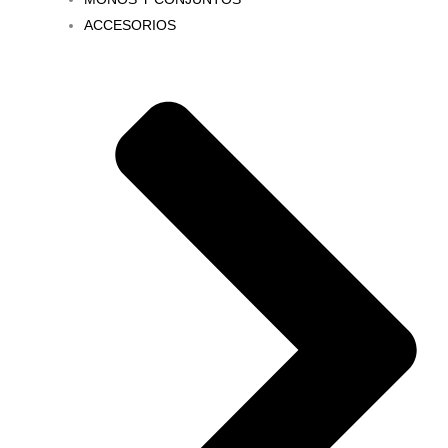
ACCESORIOS