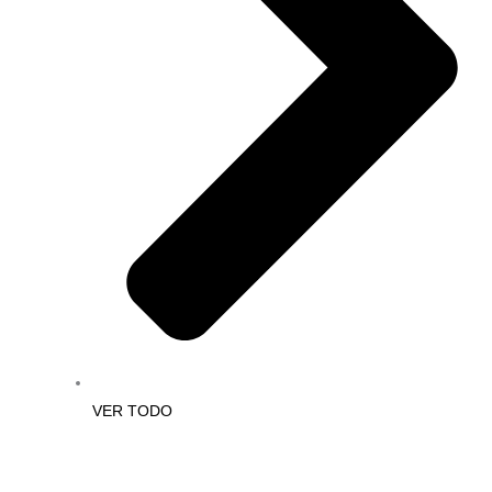
VER TODO