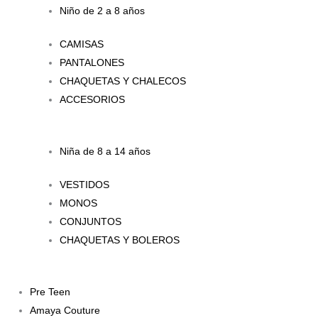
Niño de 2 a 8 años
CAMISAS
PANTALONES
CHAQUETAS Y CHALECOS
ACCESORIOS
Niña de 8 a 14 años
VESTIDOS
MONOS
CONJUNTOS
CHAQUETAS Y BOLEROS
Pre Teen
Amaya Couture