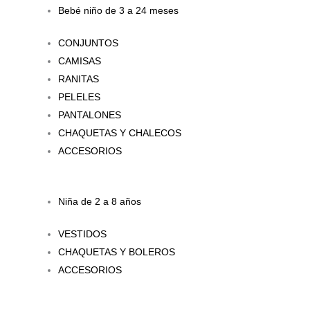
Bebé niño de 3 a 24 meses
CONJUNTOS
CAMISAS
RANITAS
PELELES
PANTALONES
CHAQUETAS Y CHALECOS
ACCESORIOS
Niña de 2 a 8 años
VESTIDOS
CHAQUETAS Y BOLEROS
ACCESORIOS