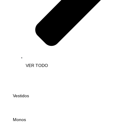
VER TODO
Vestidos
Monos