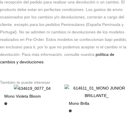
la recepción del pedido para realizar una devolución o un cambio. El
producto debe estar en perfectas condiciones. Los gastos de envío
ocasionados por los cambios y/o devoluciones, correrán a cargo del
cliente, excepto para los pedidos Peninsulares (España Península y
Portugal). No se admiten ni cambios ni devoluciones de los modelos
realizados en Pre-Order. Estos modelos se confeccionan bajo pedido,
en exclusivo para ti, por lo que no podemos aceptar ni el cambio ni la
devolución. Para más información, consulte nuestra
política de
cambios y devoluciones
.
También te puede interesar
Mono Violeta Bloom
Mono Brilla