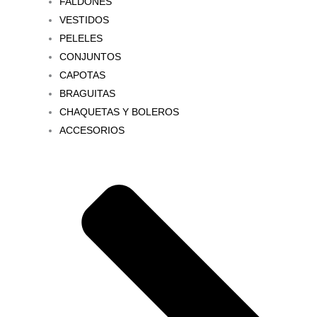
FALDONES
VESTIDOS
PELELES
CONJUNTOS
CAPOTAS
BRAGUITAS
CHAQUETAS Y BOLEROS
ACCESORIOS