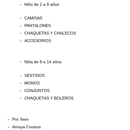
Niño de 2 a 8 años
CAMISAS
PANTALONES
CHAQUETAS Y CHALECOS
ACCESORIOS
Niña de 8 a 14 años
VESTIDOS
MONOS
CONJUNTOS
CHAQUETAS Y BOLEROS
Pre Teen
Amaya Couture