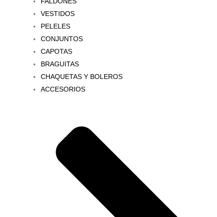
FALDONES
VESTIDOS
PELELES
CONJUNTOS
CAPOTAS
BRAGUITAS
CHAQUETAS Y BOLEROS
ACCESORIOS