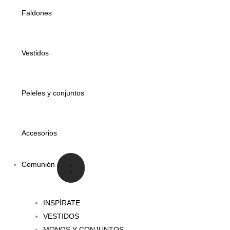
Faldones
Vestidos
Peleles y conjuntos
Accesorios
Comunión
INSPÍRATE
VESTIDOS
MONOS Y CONJUNTOS