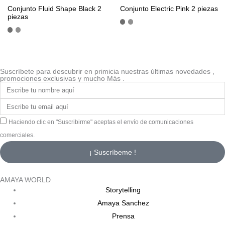
Conjunto Fluid Shape Black 2
Conjunto Electric Pink 2 piezas
piezas
Suscríbete para descubrir en primicia nuestras últimas novedades ,
promociones exclusivas y mucho Más .
Haciendo clic en "Suscribirme" aceptas el envío de comunicaciones
comerciales.
¡ Suscríbeme !
AMAYA WORLD
Storytelling
Amaya Sanchez
Prensa