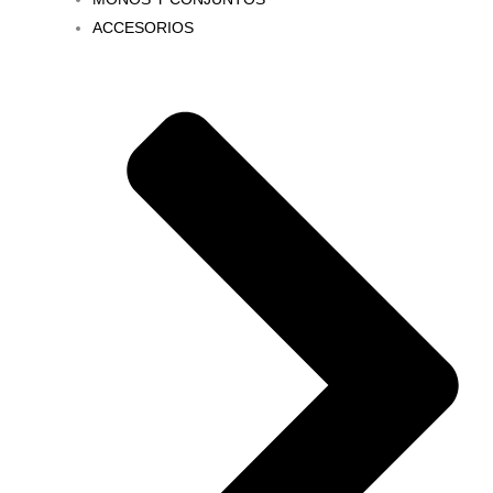
ACCESORIOS