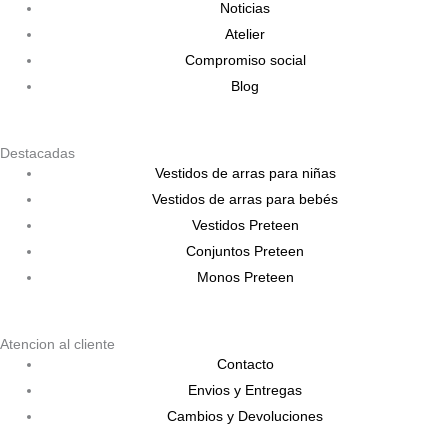
Noticias
Atelier
Compromiso social
Blog
Destacadas
Vestidos de arras para niñas
Vestidos de arras para bebés
Vestidos Preteen
Conjuntos Preteen
Monos Preteen
Atencion al cliente
Contacto
Envios y Entregas
Cambios y Devoluciones