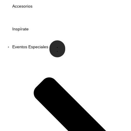
Accesorios
Inspírate
Eventos Especiales