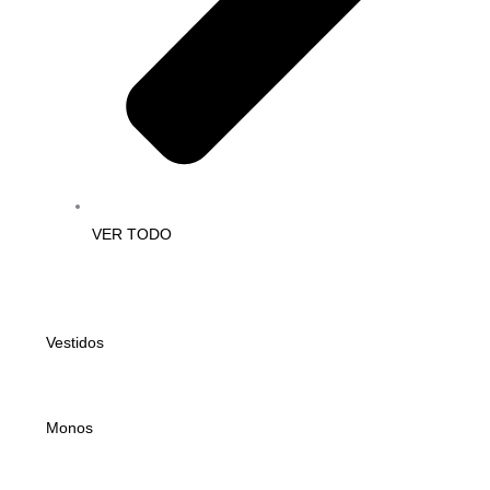
VER TODO
Vestidos
Monos