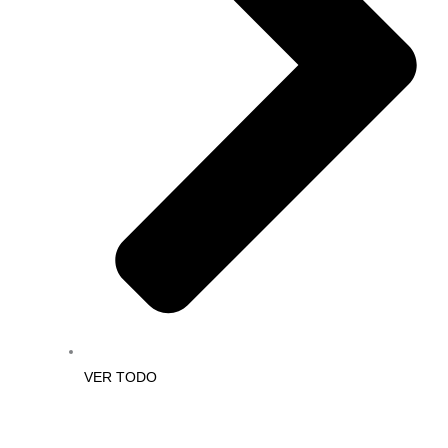
VER TODO