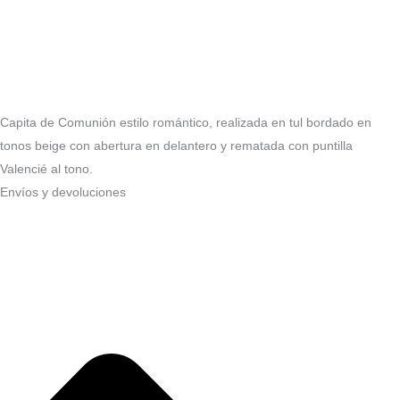
Capita de Comunión estilo romántico, realizada en tul bordado en
tonos beige con abertura en delantero y rematada con puntilla
Valencié al tono.
Envíos y devoluciones