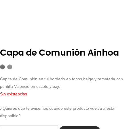
Capa de Comunión Ainhoa
Capita de Comunión en tul bordado en tonos beige y rematada con
puntilla Valencié en escote y bajo.
Sin existencias
¿Quieres que te avisemos cuando este producto vuelva a estar
disponible?