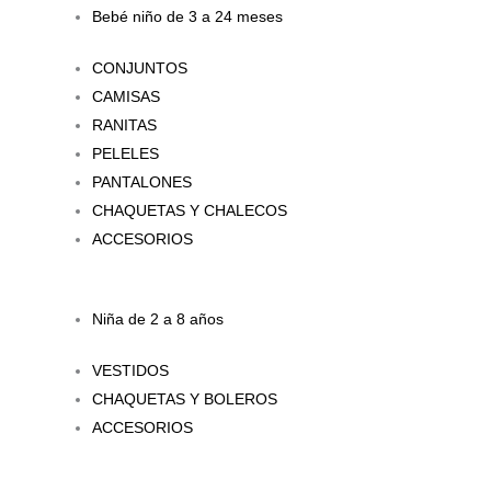
Bebé niño de 3 a 24 meses
CONJUNTOS
CAMISAS
RANITAS
PELELES
PANTALONES
CHAQUETAS Y CHALECOS
ACCESORIOS
Niña de 2 a 8 años
VESTIDOS
CHAQUETAS Y BOLEROS
ACCESORIOS