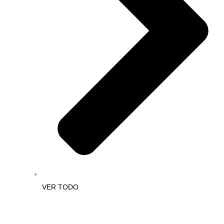
VER TODO