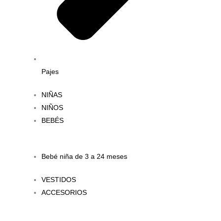
Pajes
NIÑAS
NIÑOS
BEBÉS
Bebé niña de 3 a 24 meses
VESTIDOS
ACCESORIOS